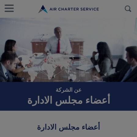
عن الشركة
أعضاء مجلس الادارة
أعضاء مجلس الادارة