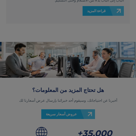
الباب إلى الباب بدءًا من الاستلام وحتى التسليم.
قراءة المزيد
هل تحتاج المزيد من المعلومات؟
أخبرنا عن احتياجاتك، وسيقوم أحد خبرائنا بإرسال عرض أسعارنا لك
عروض أسعار سريعة
35,000+